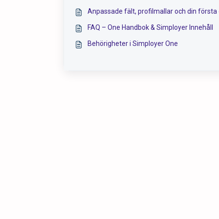
Anpassade fält, profilmallar och din först
FAQ – One Handbok & Simployer Innehåll
Behörigheter i Simployer One