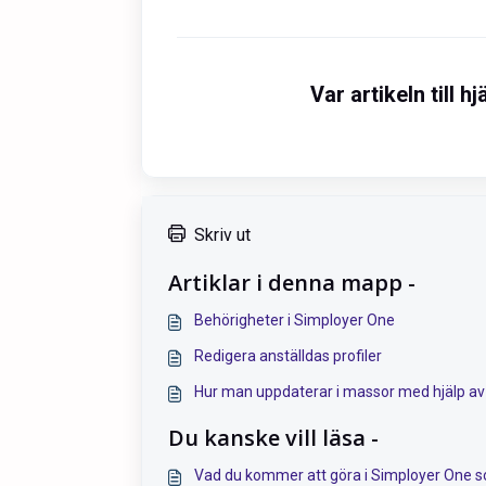
Var artikeln till hj
Skriv ut
Artiklar i denna mapp -
Behörigheter i Simployer One
Redigera anställdas profiler
Hur man uppdaterar i massor med hjälp av 
Du kanske vill läsa -
Vad du kommer att göra i Simployer One 