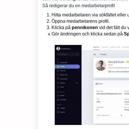
Så redigerar du en medarbetarprofil
Hitta medarbetaren via sökfältet eller
Öppna medarbetarens profil.
Klicka på
pennikonen
vid det fält du v
Gör ändringen och klicka sedan på
Sp