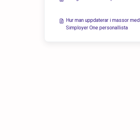
Hur man uppdaterar i massor med h
Simployer One personallista