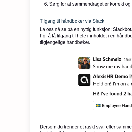
Sørg for at sammendraget er korrekt og 
Tilgang til håndbøker via Slack
La oss nå se på en nyttig funksjon: Slackbot
For å få tilgang til hele innholdet i en håndbo
tilgjengelige håndbøker.
Dersom du trenger et raskt svar eller samm