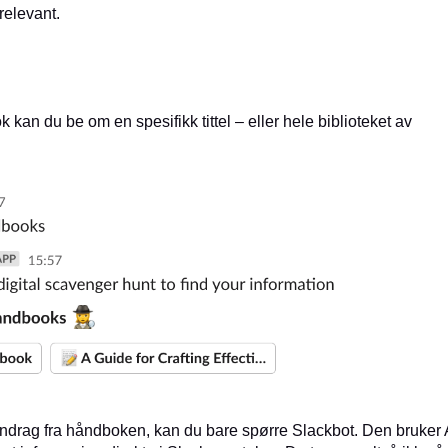
relevant.
.
k kan du be om en spesifikk tittel – eller hele biblioteket av
endrag fra håndboken, kan du bare spørre Slackbot. Den bruker 