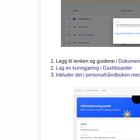
Legg til lenken og guidene i
Dokument
Lag en kunngjøring i Dashboardet
Inkluder det i personalhåndboken med