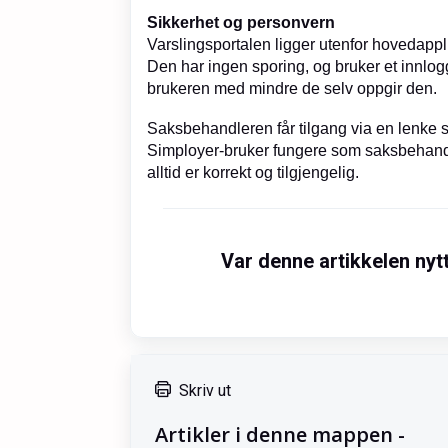
Sikkerhet og personvern
Varslingsportalen ligger utenfor hovedappli
Den har ingen sporing, og bruker et innlog
brukeren med mindre de selv oppgir den.
Saksbehandleren får tilgang via en lenke s
Simployer-bruker fungere som saksbehandler
alltid er korrekt og tilgjengelig.
Var denne artikkelen nyt
Skriv ut
Artikler i denne mappen -