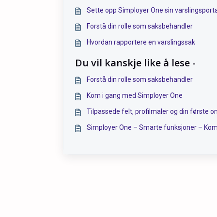
Sette opp Simployer One sin varslingsporta
Forstå din rolle som saksbehandler
Hvordan rapportere en varslingssak
Du vil kanskje like å lese -
Forstå din rolle som saksbehandler
Kom i gang med Simployer One
Tilpassede felt, profilmaler og din første 
Simployer One – Smarte funksjoner – Ko