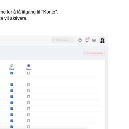
for å få tilgang til "Konto".
 vil aktivere.