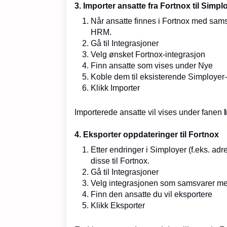
3. Importer ansatte fra Fortnox til Simpl
Når ansatte finnes i Fortnox med sams
HRM.
Gå til Integrasjoner
Velg ønsket Fortnox-integrasjon
Finn ansatte som vises under Nye
Koble dem til eksisterende Simployer-
Klikk Importer
Importerede ansatte vil vises under fanen
4. Eksporter oppdateringer til Fortnox
Etter endringer i Simployer (f.eks. adre
disse til Fortnox.
Gå til Integrasjoner
Velg integrasjonen som samsvarer me
Finn den ansatte du vil eksportere
Klikk Eksporter