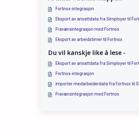
Fortnox-integrasjon
Eksport av ansattdata fra Simployer til For
Fraværsintegrasjon med Fortnox
Eksport av arbeidstimer til Fortnox
Du vil kanskje like å lese -
Eksport av ansattdata fra Simployer til For
Fortnox-integrasjon
Importer medarbeiderdata fra Fortnox til 
Fraværsintegrasjon med Fortnox