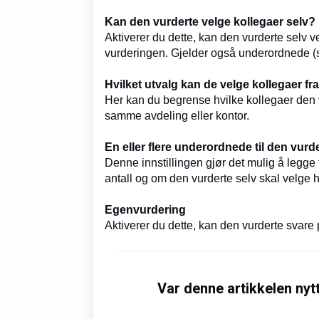
Kan den vurderte velge kollegaer selv?
Aktiverer du dette, kan den vurderte selv v
vurderingen. Gjelder også underordnede (s
Hvilket utvalg kan de velge kollegaer fr
Her kan du begrense hvilke kollegaer den 
samme avdeling eller kontor.
En eller flere underordnede til den vurd
Denne innstillingen gjør det mulig å legge
antall og om den vurderte selv skal velge 
Egenvurdering
Aktiverer du dette, kan den vurderte svare
Var denne artikkelen nyt