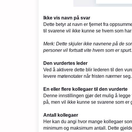
Ikke vis navn på svar
Dette betyr at navn er fjernet fra oppsumm
til svarene vil ikke kunne se hvem som har 
Merk: Dette skjuler ikke navnene på de som 
personer vil fortsatt vite hvem som er spurt.
Den vurdertes leder
Ved å aktivere dette blir lederen til den vu
levere møtenotater når fristen nærmer seg.
En eller flere kollegaer til den vurderte
Denne innstillingen gjør det mulig å legge 
på, men vil ikke kunne se svarene som er gi
Antall kollegaer
Her kan du angi hvor mange kollegaer som 
minimum og maksimum antall. Dette gjelder