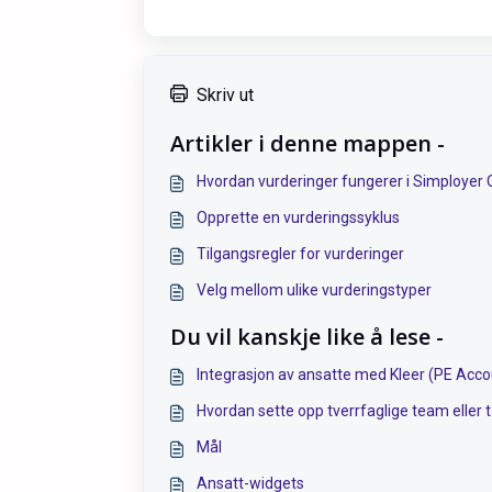
Skriv ut
Artikler i denne mappen -
Hvordan vurderinger fungerer i Simployer
Opprette en vurderingssyklus
Tilgangsregler for vurderinger
Velg mellom ulike vurderingstyper
Du vil kanskje like å lese -
Integrasjon av ansatte med Kleer (PE Acco
Hvordan sette opp tverrfaglige team eller 
Mål
Ansatt-widgets