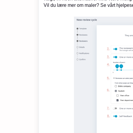
Vil du lære mer om maler? Se vårt hjelpese