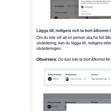
Lägga till, redigera och ta bort åtkomst t
Om du inte vill att en person ska ha full åtko
utvärdering, kan du lägga till, redigera ell
utvärderingen.
Observera:
Du kan inte ta bort åtkomst för