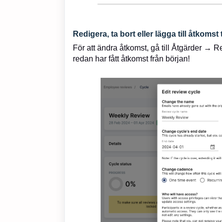
Redigera, ta bort eller lägga till åtkomst
För att ändra åtkomst, gå till Åtgärder →
redan har fått åtkomst från början!