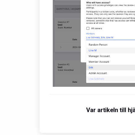
Var artikeln till hj