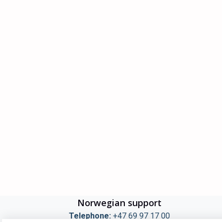
Norwegian support
Telephone:
+47 69 97 17 00