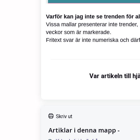
Varför kan jag inte se trenden för a
Vissa mallar presenterar inte trender, i
veckor som är markerade.
Fritext svar är inte numeriska och dä
Var artikeln till hj
Skriv ut
Artiklar i denna mapp -