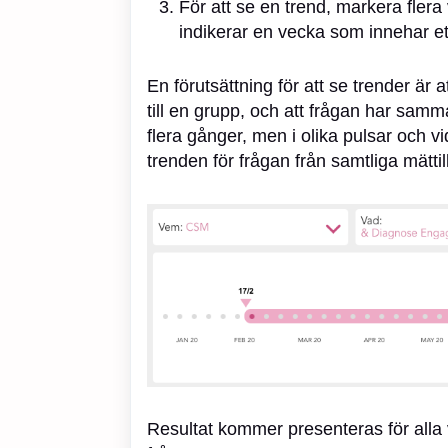
För att se en trend, markera fler
indikerar en vecka som innehar et
En förutsättning för att se trender är
till en grupp, och att frågan har samm
flera gånger, men i olika pulsar och vid
trenden för frågan från samtliga mättil
Resultat kommer presenteras för alla