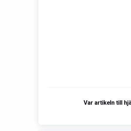
Var artikeln till hj