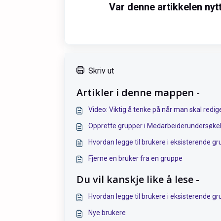
Var denne artikkelen nyt
Skriv ut
Artikler i denne mappen -
Video: Viktig å tenke på når man skal redi
Opprette grupper i Medarbeiderundersøke
Hvordan legge til brukere i eksisterende g
Fjerne en bruker fra en gruppe
Du vil kanskje like å lese -
Hvordan legge til brukere i eksisterende g
Nye brukere