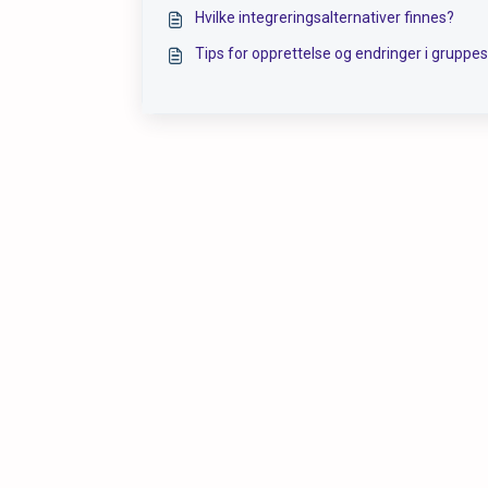
Hvilke integreringsalternativer finnes?
Tips for opprettelse og endringer i gruppe